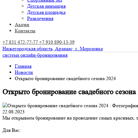
Детская анимация
Детская площадка
Развлечения
Акции
Контакты
+7 831 472-77-77
+7 910 890-13-39
Нижегородская область,
Арзамас,
с. Морозовка
система онлайн-бронирования
Главная
Новости
Открыто бронирование свадебного сезона 2024
Открыто бронирование свадебного сезона
22.08.2023
Мы открываем бронирование на проведение самых красивых, т
Для Вас: