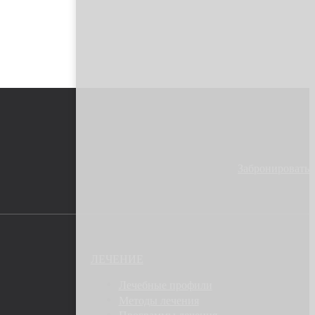
Забронировать
ЛЕЧЕНИЕ
Лечебные профили
Методы лечения