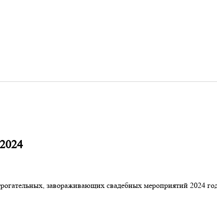
 2024
рогательных, завораживающих свадебных мероприятий 2024 год