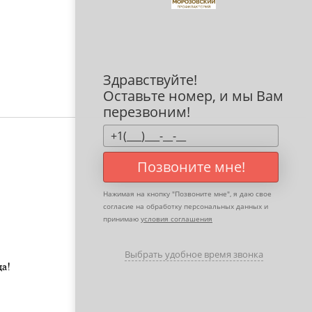
Здравствуйте!
Оставьте номер, и мы Вам
перезвоним!
Позвоните мне!
Нажимая на кнопку "
Позвоните мне
", я даю свое
согласие на обработку персональных данных и
принимаю
условия соглашения
Выбрать удобное время звонка
а!