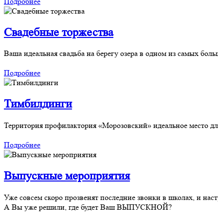
Подробнее
Свадебные торжества
Ваша идеальная свадьба на берегу озера в одном из самых бо
Подробнее
Тимбилдинги
Территория профилактория «Морозовский» идеальное место дл
Подробнее
Выпускные мероприятия
Уже совсем скоро прозвенят последние звонки в школах, и нас
А Вы уже решили, где будет Ваш ВЫПУСКНОЙ?