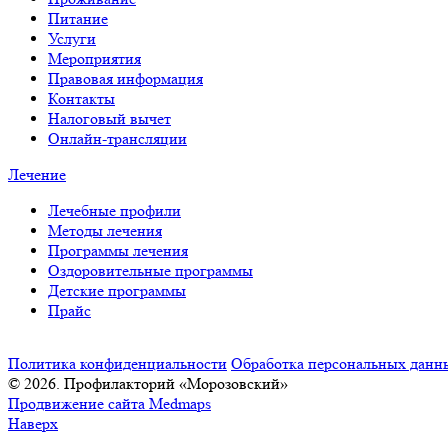
Питание
Услуги
Мероприятия
Правовая информация
Контакты
Налоговый вычет
Онлайн-трансляции
Лечение
Лечебные профили
Методы лечения
Программы лечения
Оздоровительные программы
Детские программы
Прайс
Карта сайта
Политика конфиденциальности
Обработка персональных данн
© 2026. Профилакторий «Морозовский»
Продвижение сайта
Medmaps
Наверх