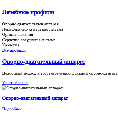
Лечебные профили
Опорно-двигательный аппарат
Периферическая нервная система
Органы дыхания
Сердечно-сосудистая система
Урология
Все профили
Опорно-двигательный аппарат
Целостный подход к восстановлению функций опорно-двигате
Узнать больше
Опорно-двигательный аппарат
Подробнее