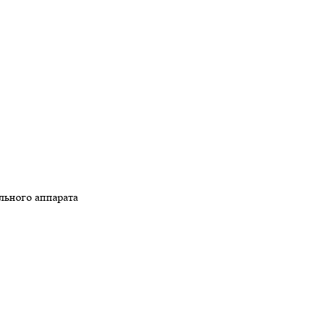
льного аппарата