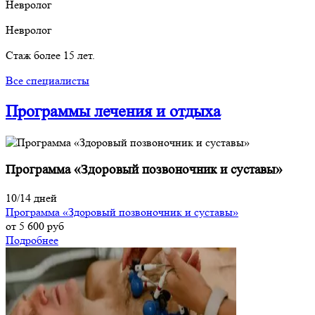
Невролог
Невролог
Стаж более 15 лет.
Все специалисты
Программы лечения и отдыха
Программа «Здоровый позвоночник и суставы»
10/14 дней
Программа «Здоровый позвоночник и суставы»
от 5 600
руб
Подробнее