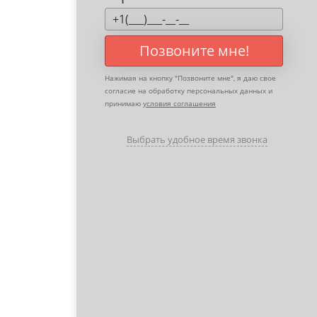
Позвоните мне!
Нажимая на кнопку "
Позвоните мне
", я даю свое
согласие на обработку персональных данных и
принимаю
условия соглашения
Выбрать удобное время звонка