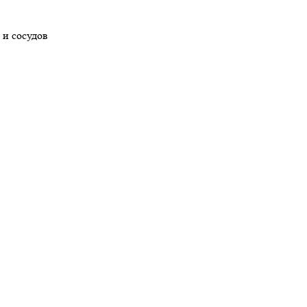
 и сосудов