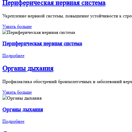
Периферическая нервная система
Укрепление нервной системы, повышение устойчивости к стре
Узнать больше
Периферическая нервная система
Подробнее
Органы дыхания
Профилактика обострений бронхолегочных и заболеваний вер
Узнать больше
Органы дыхания
Подробнее