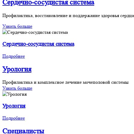
Сердечно-сосудистая система
Профилактика, восстановление и поддержание здоровья сердца
Узнать больше
Сердечно-сосудистая система
Подробнее
Урология
Профилактика и комплексное лечение мочеполовой системы
Узнать больше
Урология
Подробнее
Специалисты