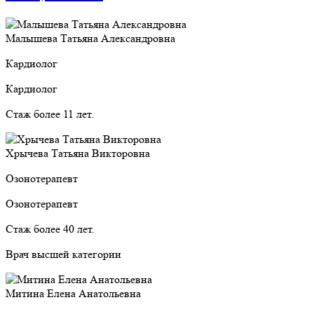
Малышева Татьяна Александровна
Кардиолог
Кардиолог
Стаж более 11 лет.
Хрычева Татьяна Викторовна
Озонотерапевт
Озонотерапевт
Стаж более 40 лет.
Врач высшей категории
Митина Елена Анатольевна