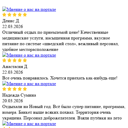
Денис Д.
22.03.2026
Отличный отдых по приемлемой цене! Качественные
медицинские услуги, насыщенная программа, вкусное
питание по системе «шведский стол», вежливый персонал,
удобное месторасположение
Анастасия Д.
22.03.2026
Все очень понравилось. Хочется приехать как-нибудь еще!
Надежда Сумина
20.03.2026
Отдыхали на Новый год. Всё было супер питание, программа,
номера. Банкет выше всяких похвал. Территория очень
украшена. Персонал доброжелателен. Взяли путёвки на лето