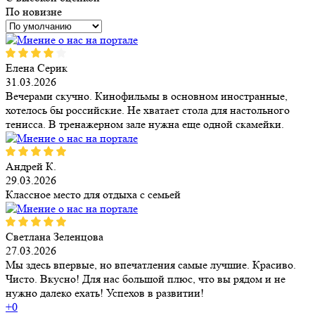
По новизне
Елена Серик
31.03.2026
Вечерами скучно. Кинофильмы в основном иностранные,
хотелось бы российские. Не хватает стола для настольного
тенисса. В тренажерном зале нужна еще одной скамейки.
Андрей К.
29.03.2026
Классное место для отдыха с семьей
Светлана Зеленцова
27.03.2026
Мы здесь впервые, но впечатления самые лучшие. Красиво.
Чисто. Вкусно! Для нас большой плюс, что вы рядом и не
нужно далеко ехать! Успехов в развитии!
+0