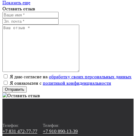
Показать еще
Оставить отзыв
Я даю согласие на
обработку своих персональных данных
Я ознакомлен с
политикой конфиденциальности
Отправить
Телефон:
Телефон:
+7 831 472-77-77
+7 910 890-13-39