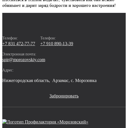
обнимает и дарит заряд бодрости и хорошего настроения!
Телефон:
Телефон:
+7 831 472-77-77
+7 910 890-13-39
Электронная почта:
spir@morozovskiy.com
Адрес:
Нижегородская область, 
Арзамас,
с. Морозовка
Забронировать