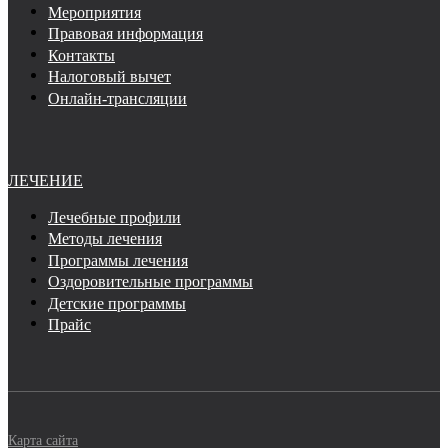
Мероприятия
Правовая информация
Контакты
Налоговый вычет
Онлайн-трансляции
ЛЕЧЕНИЕ
Лечебные профили
Методы лечения
Программы лечения
Оздоровительные программы
Детские программы
Прайс
Карта сайта