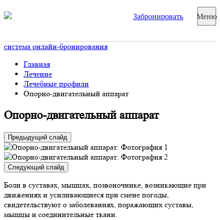
Забронировать
Меню
система онлайн-бронирования
Главная
Лечение
Лечебные профили
Опорно-двигательный аппарат
Опорно-двигательный аппарат
Предыдущий слайд
Следующий слайд
Боли в суставах, мышцах, позвоночнике, возникающие при
движениях и усиливающиеся при смене погоды,
свидетельствуют о заболеваниях, поражающих суставы,
мышцы и соединительные ткани.