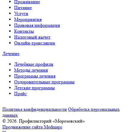
Проживание
Питание
Услуги
Мероприятия
Правовая информация
Контакты
Налоговый вычет
Онлайн-трансляции
Лечение
Лечебные профили
Методы лечения
Программы лечения
Оздоровительные программы
Детские программы
Прайс
Карта сайта
Политика конфиденциальности
Обработка персональных
данных
© 2026. Профилакторий «Морозовский»
Продвижение сайта
Medmaps