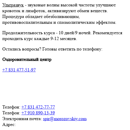
Ультразвук
- звуковые волны высокой частоты улучшают
кровоток и лимфоток, активизируют обмен веществ.
Процедура обладает обезболивающим,
противовоспалительным и спазмолитическим эффектом.
Продолжительность курса - 10 дней/9 ночей. Рекомендуется
проходить курс каждые 9-12 месяцев.
Остались вопросы? Готовы ответить по телефону:
Оздоровительный центр
+7 831 477-51-97
Телефон:
+7 831 472-77-77
Телефон:
+7 910 890-13-39
Электронная почта:
spir@morozovskiy.com
Адрес: