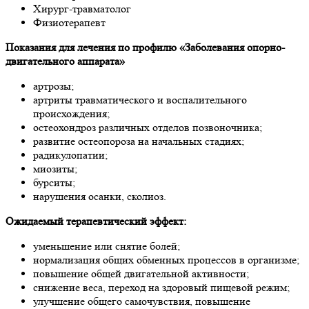
Хирург-травматолог
Физиотерапевт
Показания для лечения по профилю «Заболевания опорно-
двигательного аппарата»
артрозы;
артриты травматического и воспалительного
происхождения;
остеохондроз различных отделов позвоночника;
развитие остеопороза на начальных стадиях;
радикулопатии;
миозиты;
бурситы;
нарушения осанки, сколиоз.
Ожидаемый терапевтический эффект:
уменьшение или снятие болей;
нормализация общих обменных процессов в организме;
повышение общей двигательной активности;
снижение веса, переход на здоровый пищевой режим;
улучшение общего самочувствия, повышение