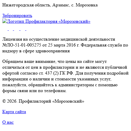
Нижегородская область,
Арзамас,
с. Морозовка
Забронировать
Лицензия на осуществление медицинской деятельности
№ЛО-51-01-005275 от 25 марта 2016 г. Федеральная служба по
надзору в сфере здравоохранения
Обращаем ваше внимание, что цены на сайте могут
отличаться от цен в профилактории и не являются публичной
офертой согласно ст. 437 (2) ГК РФ. Для получения подробной
информации о наличии и стоимости указанных услуг,
пожалуйста, обращайтесь к администраторам с помощью
формы связи или по телефонам.
© 2026. Профилакторий «Морозовский»
Карта сайта
О нас