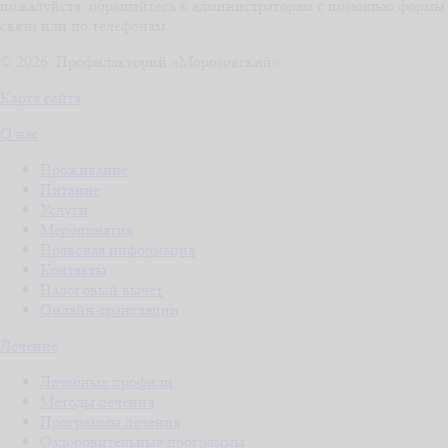
пожалуйста, обращайтесь к администраторам с помощью формы
связи или по телефонам.
© 2026. Профилакторий «Морозовский»
Карта сайта
О нас
Проживание
Питание
Услуги
Мероприятия
Правовая информация
Контакты
Налоговый вычет
Онлайн-трансляции
Лечение
Лечебные профили
Методы лечения
Программы лечения
Оздоровительные программы