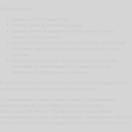
Мы предлагаем:
прием врачей-специалистов;
лабораторные исследования крови;
занятия лечебной физкультурой под руководством
опытного инструктора;
постоянный контроль и анализ результатов проводимой
терапии и, при необходимости, корректировку схемы
лечения;
проведение ингаляций с использованием целебных
растворов на современном оборудовании в разы
увеличивает эффективность лечения.
В профилактории кроме лечения основного заболевания можно
получить курс общеоздоровительных процедур.
Оздоровительный центр профилактория «Морозовский»
отлично подходит для лечения легких и бронхов в
Нижегородской области. Мы предлагаем современный
оздоровительный центр, приемы врачей-специалистов, широкий
спектр дополнительных медицинских и оздоровительных услуг.