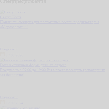
Спецпредложения
Статус Гостя
Приятный сюрприз для постоянных гостей профилактория
«Морозовский»!
Подробнее
17.07.2026
Быть в отличной форме даже на отдыхе
Ежедневно с 09:00 до 19:00 Вы можете посещать тренажерный
зал бесплатно!
Подробнее
12.09.2024