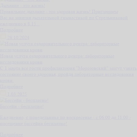
Дыхание - это жизнь!
Правильное дыхание - это здоровая жизнь! Приглашаем
Вас на занятия дыхательной гимнастикой по Стрельниковой
ежедневно в 8.15 .
Подробнее
28.10.2024
Новая услуга оздоровительного центра: лабораторные
исследования крови
С 1 марта все гости профилактория "Морозовский" могут узнать
состояние своего здоровья, пройдя лабораторные исследования
крови.
Подробнее
1.03.2025
Бассейн - бесплатно!
Ежедневно, с понедельника по воскресенье - с 06:00 до 11:00 -
посещение бассейна бесплатно!
Подробнее