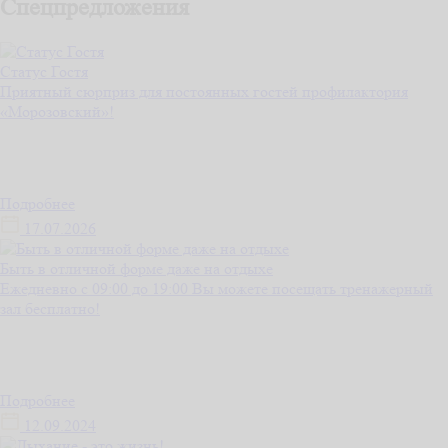
Спецпредложения
Статус Гостя
Приятный сюрприз для постоянных гостей профилактория
«Морозовский»!
Подробнее
17.07.2026
Быть в отличной форме даже на отдыхе
Ежедневно с 09:00 до 19:00 Вы можете посещать тренажерный
зал бесплатно!
Подробнее
12.09.2024